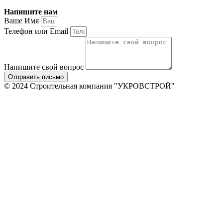
Напишите нам
Ваше Имя
Телефон или Email
Напишите свой вопрос
Отправить письмо
© 2024 Строительная компания "УКРОВСТРОЙ"