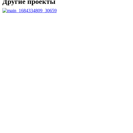
Другие проекты