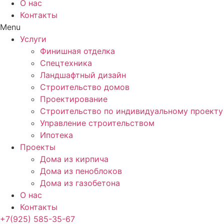
О нас
Контакты
Menu
Услуги
Финишная отделка
Спецтехника
Ландшафтный дизайн
Строительство домов
Проектирование
Строительство по индивидуальному проекту
Управление строительством
Ипотека
Проекты
Дома из кирпича
Дома из пеноблоков
Дома из газобетона
О нас
Контакты
+7(925) 585-35-67