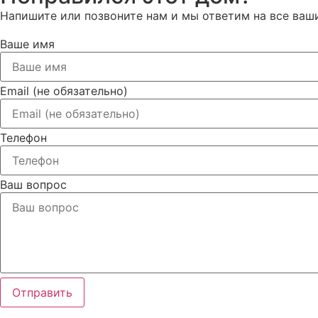
Напишите или позвоните нам и мы ответим на все ваш
Ваше имя
Email (не обязательно)
Телефон
Ваш вопрос
Отправить