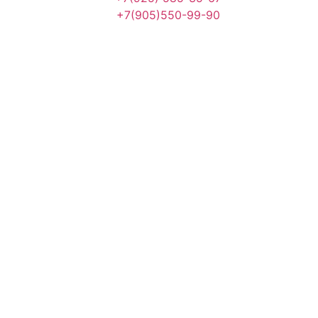
+7(905)550-99-90