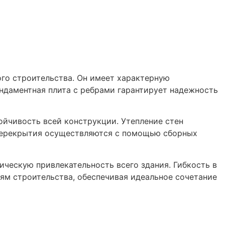
ого строительства. Он имеет характерную
ндаментная плита с ребрами гарантирует надежность
ойчивость всей конструкции. Утепление стен
 перекрытия осуществляются с помощью сборных
ическую привлекательность всего здания. Гибкость в
ям строительства, обеспечивая идеальное сочетание