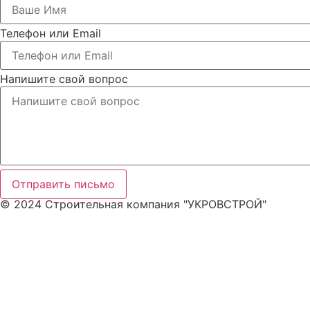
Телефон или Email
Напишите свой вопрос
Отправить письмо
© 2024 Строительная компания "УКРОВСТРОЙ"