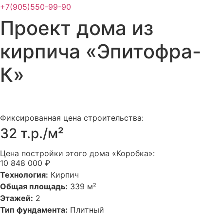
+7(905)550-99-90
Проект дома из
кирпича «Эпитофра-
К»
Фиксированная цена строительства:
32 т.р./м²
Цена постройки этого дома «Коробка»:
10 848 000 ₽
Технология:
Кирпич
Общая площадь:
339 м²
Этажей:
2
Тип фундамента:
Плитный