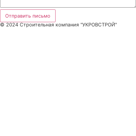
Отправить письмо
© 2024 Строительная компания "УКРОВСТРОЙ"