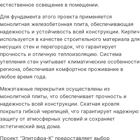
естественное освещение в помещении.
Для фундамента этого проекта применяется
монолитная железобетонная плита, обеспечивающая
надежность и устойчивость всей конструкции. Кирпич
используется в качестве строительного материала для
несущих стен и перегородок, что гарантирует
прочность и отличную теплоизоляцию. Система
утепления стен учитывает климатические особенности
региона, обеспечивая комфортное проживание в
любое время года.
Межэтажные перекрытия осуществлены из
монолитной плиты, что обеспечивает прочность и
надежность всей конструкции. Скатная кровля
покрыта гибкой черепицей, что гарантирует надежную
защиту от атмосферных условий и сохраняет
эстетический вид дома.
Проект “Эпитофра-К” предоставляет выбор