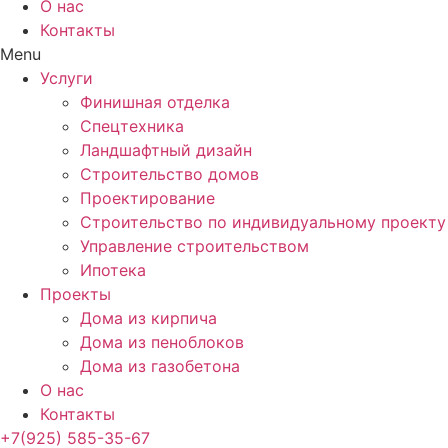
О нас
Контакты
Menu
Услуги
Финишная отделка
Спецтехника
Ландшафтный дизайн
Строительство домов
Проектирование
Строительство по индивидуальному проекту
Управление строительством
Ипотека
Проекты
Дома из кирпича
Дома из пеноблоков
Дома из газобетона
О нас
Контакты
+7(925) 585-35-67