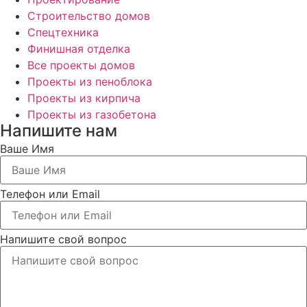
Строительство домов
Спецтехника
Финишная отделка
Все проекты домов
Проекты из пеноблока
Проекты из кирпича
Проекты из газобетона
Напишите нам
Ваше Имя
Телефон или Email
Напишите свой вопрос