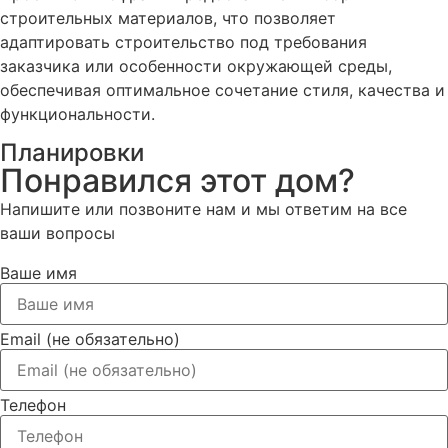
строительных материалов, что позволяет
адаптировать строительство под требования
заказчика или особенности окружающей среды,
обеспечивая оптимальное сочетание стиля, качества и
функциональности.
Планировки
Понравился этот дом?
Напишите или позвоните нам и мы ответим на все
ваши вопросы
Ваше имя
Email (не обязательно)
Телефон