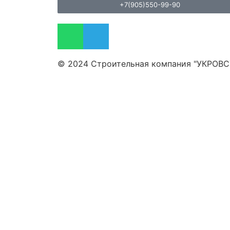
+7(905)550-99-90
© 2024 Строительная компания "УКРОВ