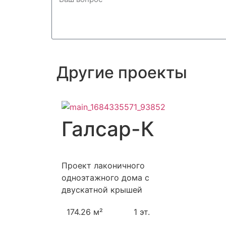
Другие проекты
Галсар-К
Проект лаконичного
одноэтажного дома с
двускатной крышей
174.26 м²
1 эт.