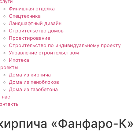
слуги
Финишная отделка
Спецтехника
Ландшафтный дизайн
Строительство домов
Проектирование
Строительство по индивидуальному проекту
Управление строительством
Ипотека
роекты
Дома из кирпича
Дома из пеноблоков
Дома из газобетона
 нас
онтакты
 кирпича «Фанфаро-К»