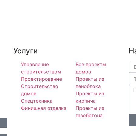
Услуги
Н
Управление
Все проекты
строительством
домов
Проектирование
Проекты из
Строительство
пеноблока
домов
Проекты из
Спецтехника
кирпича
Финишная отделка
Проекты из
газобетона