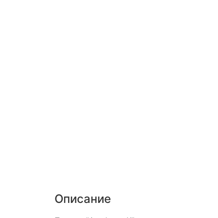
Описание