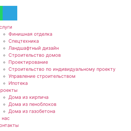
слуги
Финишная отделка
Спецтехника
Ландшафтный дизайн
Строительство домов
Проектирование
Строительство по индивидуальному проекту
Управление строительством
Ипотека
роекты
Дома из кирпича
Дома из пеноблоков
Дома из газобетона
 нас
онтакты