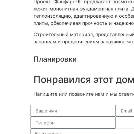
Проект “Фанфаро-К” предлагает возможн
лежит монолитная фундаментная плита. 
теплоизоляцию, адаптированную к особе
плиты, обеспечивая прочность и надежн
Строительный материал, представленный
запросам и предпочтениям заказчика, ч
Планировки
Понравился этот до
Напишите или позвоните нам и мы ответ