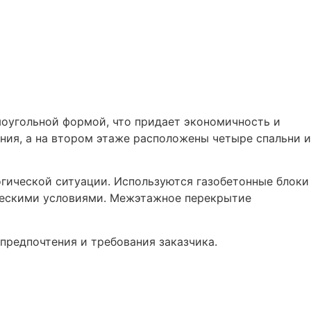
оугольной формой, что придает экономичность и
ния, а на втором этаже расположены четыре спальни и
огической ситуации. Используются газобетонные блоки
ическими условиями. Межэтажное перекрытие
предпочтения и требования заказчика.