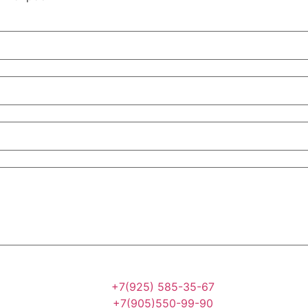
+7(925) 585-35-67
+7(905)550-99-90