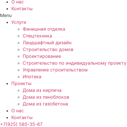
О нас
Контакты
Menu
Услуги
Финишная отделка
Спецтехника
Ландшафтный дизайн
Строительство домов
Проектирование
Строительство по индивидуальному проекту
Управление строительством
Ипотека
Проекты
Дома из кирпича
Дома из пеноблоков
Дома из газобетона
О нас
Контакты
+7(925) 585-35-67