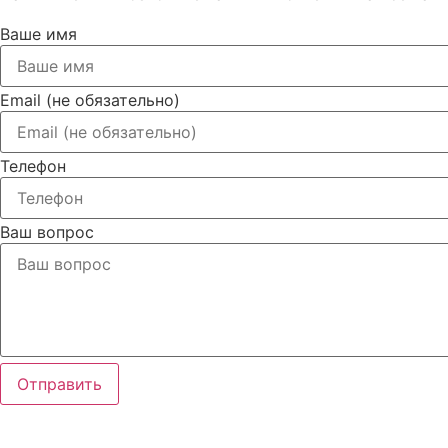
Ваше имя
Email (не обязательно)
Телефон
Ваш вопрос
Отправить