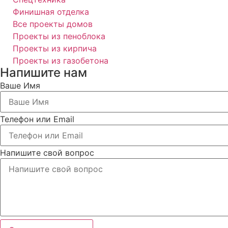
Финишная отделка
Все проекты домов
Проекты из пеноблока
Проекты из кирпича
Проекты из газобетона
Напишите нам
Ваше Имя
Телефон или Email
Напишите свой вопрос