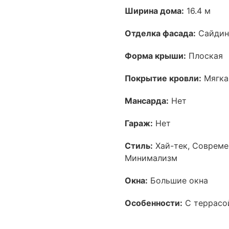
Ширина дома:
16.4 м
Отделка фасада:
Сайдин
Форма крыши:
Плоская
Покрытие кровли:
Мягка
Мансарда:
Нет
Гараж:
Нет
Стиль:
Хай-тек, Совреме
Минимализм
Окна:
Большие окна
Особенности:
С террасо