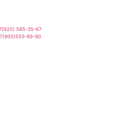
7(925) 585-35-67
7(905)550-99-90