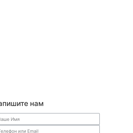
апишите нам