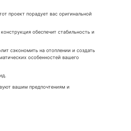
Этот проект порадует вас оригинальной
 конструкция обеспечит стабильность и
лит сэкономить на отоплении и создать
иматических особенностей вашего
ид.
твуют вашим предпочтениям и