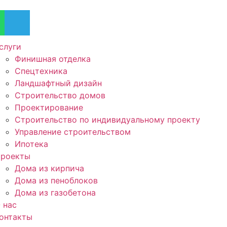
слуги
Финишная отделка
Спецтехника
Ландшафтный дизайн
Строительство домов
Проектирование
Строительство по индивидуальному проекту
Управление строительством
Ипотека
роекты
Дома из кирпича
Дома из пеноблоков
Дома из газобетона
 нас
онтакты