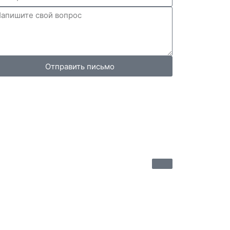
Отправить письмо