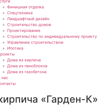
слуги
Финишная отделка
Спецтехника
Ландшафтный дизайн
Строительство домов
Проектирование
Строительство по индивидуальному проекту
Управление строительством
Ипотека
роекты
Дома из кирпича
Дома из пеноблоков
Дома из газобетона
 нас
онтакты
кирпича «Гарден-К»