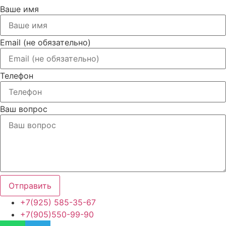
Ваше имя
Email (не обязательно)
Телефон
Ваш вопрос
Отправить
+7(925) 585-35-67
+7(905)550-99-90