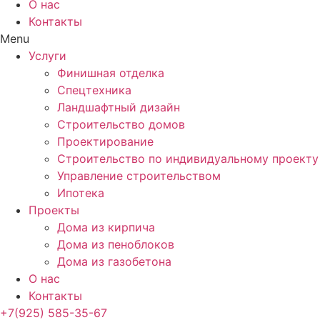
О нас
Контакты
Menu
Услуги
Финишная отделка
Спецтехника
Ландшафтный дизайн
Строительство домов
Проектирование
Строительство по индивидуальному проекту
Управление строительством
Ипотека
Проекты
Дома из кирпича
Дома из пеноблоков
Дома из газобетона
О нас
Контакты
+7(925) 585-35-67