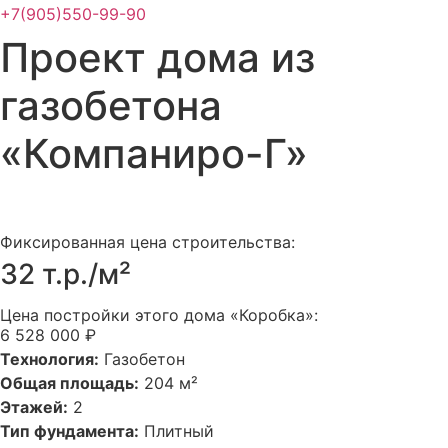
+7(905)550-99-90
Проект дома из
газобетона
«Компаниро-Г»
Фиксированная цена строительства:
32 т.р./м²
Цена постройки этого дома «Коробка»:
6 528 000 ₽
Технология:
Газобетон
Общая площадь:
204 м²
Этажей:
2
Тип фундамента:
Плитный