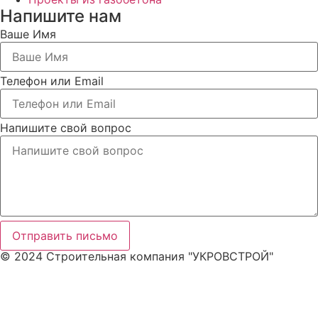
Напишите нам
Ваше Имя
Телефон или Email
Напишите свой вопрос
Отправить письмо
© 2024 Строительная компания "УКРОВСТРОЙ"