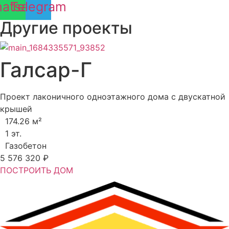
atsapp
Telegram
Другие проекты
Галсар-Г
Проект лаконичного одноэтажного дома с двускатной
крышей
174.26 м²
1 эт.
Газобетон
5 576 320 ₽
ПОСТРОИТЬ ДОМ