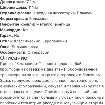
Длина дома:
17.2 м
Ширина дома:
11.1 м
Отделка фасада:
Фасадная штукатурка, Планкен
Форма крыши:
Вальмовая
Покрытие кровли:
Металлочерепица
Мансарда:
Нет
Гараж:
Нет
Стиль:
Классический, Европейский
Окна:
Большие окна
Особенности:
С террасой
Описание
Проект “Компаниро-Г” представляет собой
просторный коттедж на два этажа, оборудованный
тренажерным залом, открытой террасой и балконом.
Здесь предусмотрено достаточное пространство для
физических упражнений, санузел и парная находятся в
отдельном помещении. Оригинальный внешний вид
формируется за счет больших угловых окон, балкона и
особенной геометрии фасада с выступающим вторым