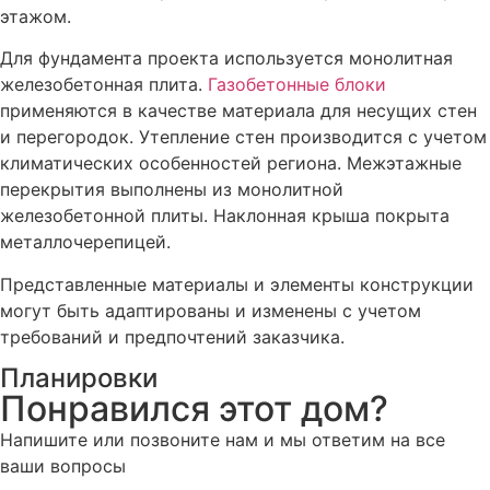
этажом.
Для фундамента проекта используется монолитная
железобетонная плита.
Газобетонные блоки
применяются в качестве материала для несущих стен
и перегородок. Утепление стен производится с учетом
климатических особенностей региона. Межэтажные
перекрытия выполнены из монолитной
железобетонной плиты. Наклонная крыша покрыта
металлочерепицей.
Представленные материалы и элементы конструкции
могут быть адаптированы и изменены с учетом
требований и предпочтений заказчика.
Планировки
Понравился этот дом?
Напишите или позвоните нам и мы ответим на все
ваши вопросы