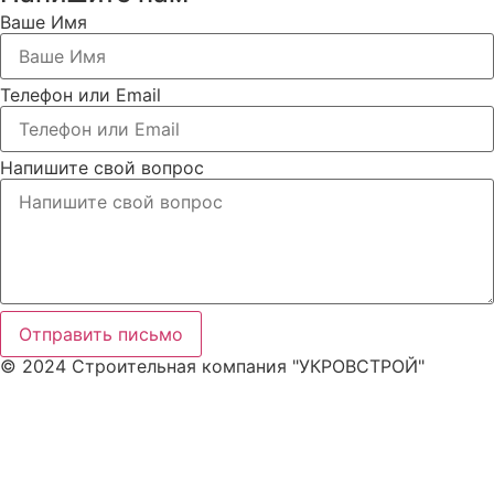
Ваше Имя
Телефон или Email
Напишите свой вопрос
Отправить письмо
© 2024 Строительная компания "УКРОВСТРОЙ"