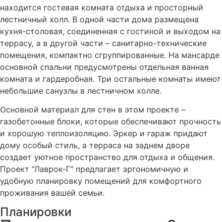
находится гостевая комната отдыха и просторный
лестничный холл. В одной части дома размещена
кухня-столовая, соединенная с гостиной и выходом на
террасу, а в другой части – санитарно-технические
помещения, компактно сгруппированные. На мансарде
основной спальни предусмотрены отдельная ванная
комната и гардеробная. Три остальные комнаты имеют
небольшие санузлы в лестничном холле.
Основной материал для стен в этом проекте –
газобетонные блоки, которые обеспечивают прочность
и хорошую теплоизоляцию. Эркер и гараж придают
дому особый стиль, а терраса на заднем дворе
создает уютное пространство для отдыха и общения.
Проект “Лаврок-Г” предлагает эргономичную и
удобную планировку помещений для комфортного
проживания вашей семьи.
Планировки