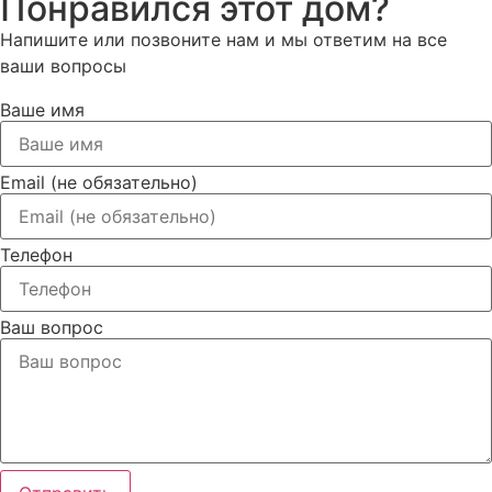
Понравился этот дом?
Напишите или позвоните нам и мы ответим на все
ваши вопросы
Ваше имя
Email (не обязательно)
Телефон
Ваш вопрос