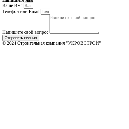
Напишите нам
Ваше Имя
Телефон или Email
Напишите свой вопрос
Отправить письмо
© 2024 Строительная компания "УКРОВСТРОЙ"