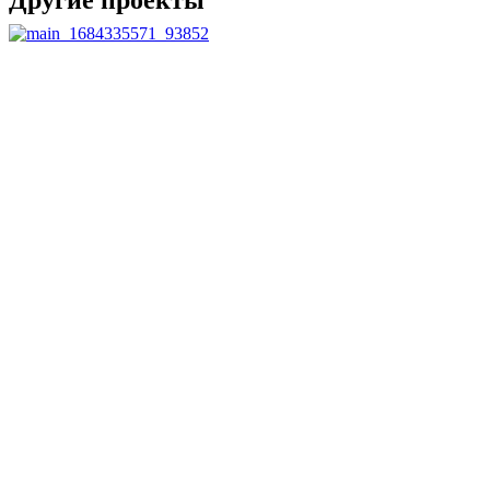
Другие проекты