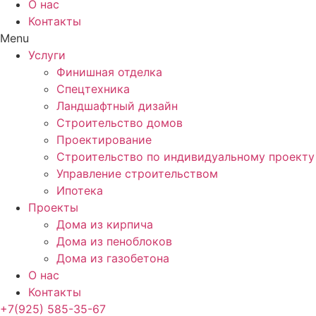
О нас
Контакты
Menu
Услуги
Финишная отделка
Спецтехника
Ландшафтный дизайн
Строительство домов
Проектирование
Строительство по индивидуальному проекту
Управление строительством
Ипотека
Проекты
Дома из кирпича
Дома из пеноблоков
Дома из газобетона
О нас
Контакты
+7(925) 585-35-67