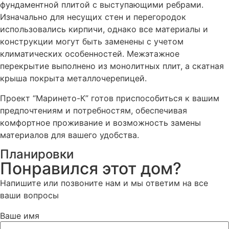
фундаментной плитой с выступающими ребрами.
Изначально для несущих стен и перегородок
использовались кирпичи, однако все материалы и
конструкции могут быть заменены с учетом
климатических особенностей. Межэтажное
перекрытие выполнено из монолитных плит, а скатная
крыша покрыта металлочерепицей.
Проект “Маринето-К” готов приспособиться к вашим
предпочтениям и потребностям, обеспечивая
комфортное проживание и возможность замены
материалов для вашего удобства.
Планировки
Понравился этот дом?
Напишите или позвоните нам и мы ответим на все
ваши вопросы
Ваше имя