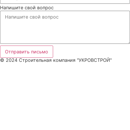
Напишите свой вопрос
Отправить письмо
© 2024 Строительная компания "УКРОВСТРОЙ"