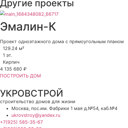
Другие проекты
Эмалин-К
Проект одноэтажного дома с прямоугольным планом
129.24 м²
1 эт.
Кирпич
4 135 680 ₽
ПОСТРОИТЬ ДОМ
УКРОВСТРОЙ
строительство домов для жизни
Москва, пос.им. Фабрики 1 мая д.№54, каб.№4
ukrovstroy@yandex.ru
+7(925) 585-35-67