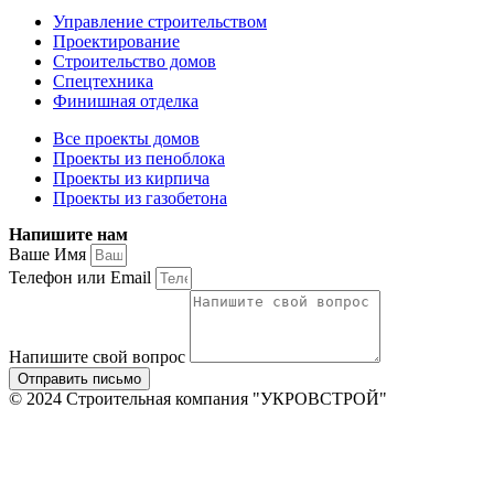
Управление строительством
Проектирование
Строительство домов
Спецтехника
Финишная отделка
Все проекты домов
Проекты из пеноблока
Проекты из кирпича
Проекты из газобетона
Напишите нам
Ваше Имя
Телефон или Email
Напишите свой вопрос
Отправить письмо
© 2024 Строительная компания "УКРОВСТРОЙ"