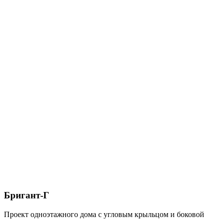
Бригант-Г
Проект одноэтажного дома с угловым крыльцом и боковой