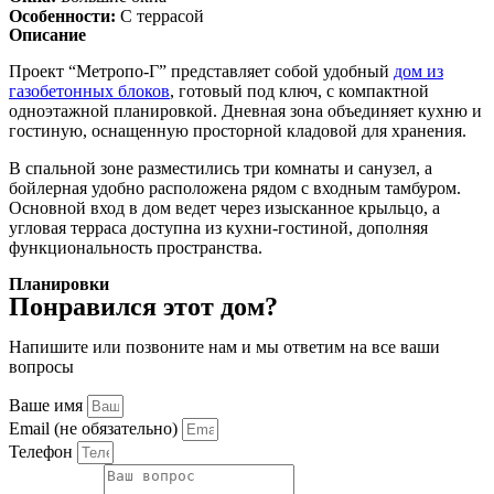
Особенности:
С террасой
Описание
Проект “Метропо-Г” представляет собой удобный
дом из
газобетонных блоков
, готовый под ключ, с компактной
одноэтажной планировкой. Дневная зона объединяет кухню и
гостиную, оснащенную просторной кладовой для хранения.
В спальной зоне разместились три комнаты и санузел, а
бойлерная удобно расположена рядом с входным тамбуром.
Основной вход в дом ведет через изысканное крыльцо, а
угловая терраса доступна из кухни-гостиной, дополняя
функциональность пространства.
Планировки
Понравился этот дом?
Напишите или позвоните нам и мы ответим на все ваши
вопросы
Ваше имя
Email (не обязательно)
Телефон