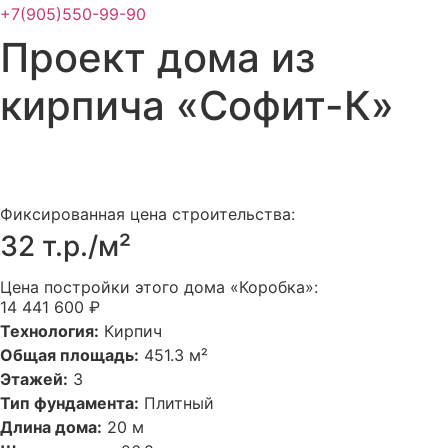
+7(905)550-99-90
Проект дома из
кирпича «Софит-К»
Фиксированная цена строительства:
32 т.р./м²
Цена постройки этого дома «Коробка»:
14 441 600 ₽
Технология:
Кирпич
Общая площадь:
451.3 м²
Этажей:
3
Тип фундамента:
Плитный
Длина дома:
20 м