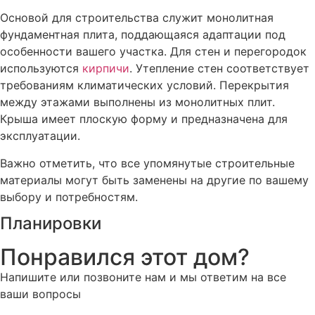
Основой для строительства служит монолитная
фундаментная плита, поддающаяся адаптации под
особенности вашего участка. Для стен и перегородок
используются
кирпичи
. Утепление стен соответствует
требованиям климатических условий. Перекрытия
между этажами выполнены из монолитных плит.
Крыша имеет плоскую форму и предназначена для
эксплуатации.
Важно отметить, что все упомянутые строительные
материалы могут быть заменены на другие по вашему
выбору и потребностям.
Планировки
Понравился этот дом?
Напишите или позвоните нам и мы ответим на все
ваши вопросы