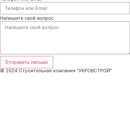
Напишите свой вопрос
Отправить письмо
© 2024 Строительная компания "УКРОВСТРОЙ"