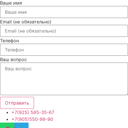
Ваше имя
Email (не обязательно)
Телефон
Ваш вопрос
Отправить
+7(925) 585-35-67
+7(905)550-99-90