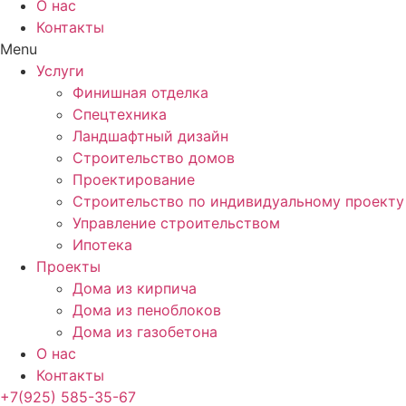
О нас
Контакты
Menu
Услуги
Финишная отделка
Спецтехника
Ландшафтный дизайн
Строительство домов
Проектирование
Строительство по индивидуальному проекту
Управление строительством
Ипотека
Проекты
Дома из кирпича
Дома из пеноблоков
Дома из газобетона
О нас
Контакты
+7(925) 585-35-67