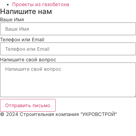
Проекты из газобетона
Напишите нам
Ваше Имя
Телефон или Email
Напишите свой вопрос
Отправить письмо
© 2024 Строительная компания "УКРОВСТРОЙ"