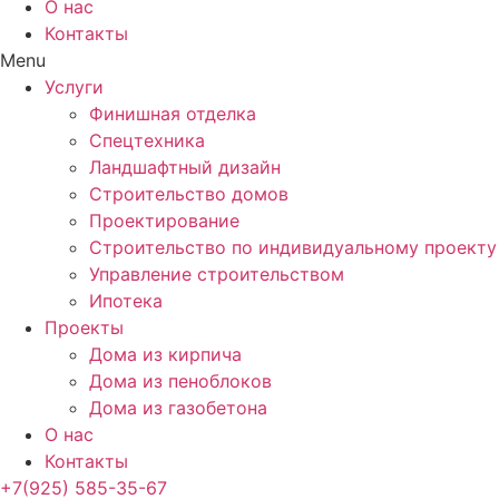
О нас
Контакты
Menu
Услуги
Финишная отделка
Спецтехника
Ландшафтный дизайн
Строительство домов
Проектирование
Строительство по индивидуальному проекту
Управление строительством
Ипотека
Проекты
Дома из кирпича
Дома из пеноблоков
Дома из газобетона
О нас
Контакты
+7(925) 585-35-67