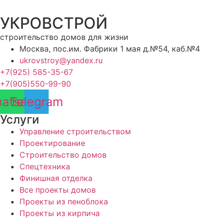
УКРОВСТРОЙ
строительство домов для жизни
Москва, пос.им. Фабрики 1 мая д.№54, каб.№4
ukrovstroy@yandex.ru
+7(925) 585-35-67
+7(905)550-99-90
atsapp
Telegram
Услуги
Управление строительством
Проектирование
Строительство домов
Спецтехника
Финишная отделка
Все проекты домов
Проекты из пеноблока
Проекты из кирпича