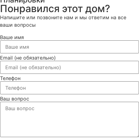
Понравился этот дом?
Напишите или позвоните нам и мы ответим на все
ваши вопросы
Ваше имя
Email (не обязательно)
Телефон
Ваш вопрос