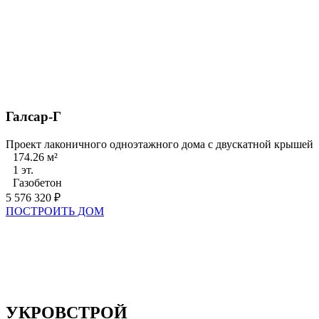
Галсар-Г
Проект лаконичного одноэтажного дома с двускатной крышей
174.26 м²
1 эт.
Газобетон
5 576 320 ₽
ПОСТРОИТЬ ДОМ
УКРОВСТРОЙ