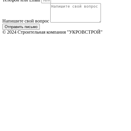
Напишите свой вопрос
Отправить письмо
© 2024 Строительная компания "УКРОВСТРОЙ"