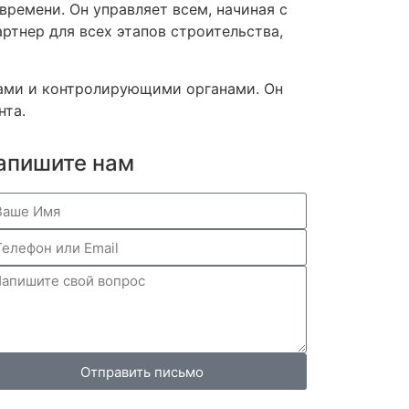
времени. Он управляет всем, начиная с
ртнер для всех этапов строительства,
ками и контролирующими органами. Он
нта.
апишите нам
Отправить письмо