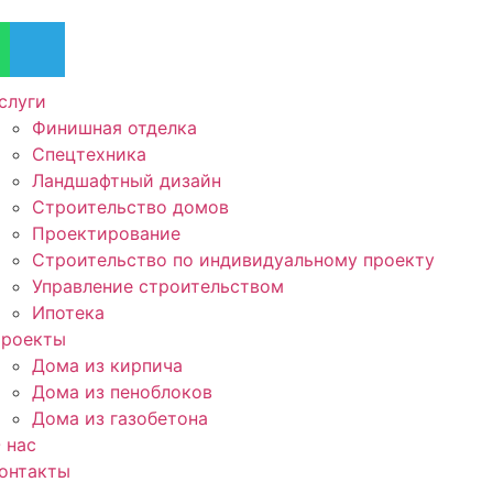
слуги
Финишная отделка
Спецтехника
Ландшафтный дизайн
Строительство домов
Проектирование
Строительство по индивидуальному проекту
Управление строительством
Ипотека
роекты
Дома из кирпича
Дома из пеноблоков
Дома из газобетона
 нас
онтакты