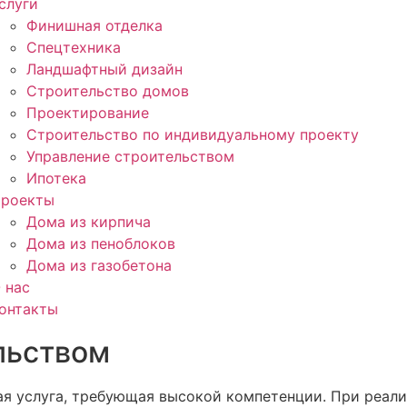
слуги
Финишная отделка
Спецтехника
Ландшафтный дизайн
Строительство домов
Проектирование
Строительство по индивидуальному проекту
Управление строительством
Ипотека
роекты
Дома из кирпича
Дома из пеноблоков
Дома из газобетона
 нас
онтакты
льством
ая услуга, требующая высокой компетенции. При реал