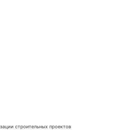
изации строительных проектов