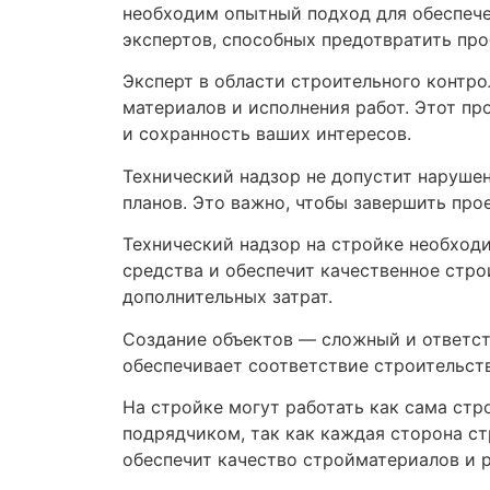
необходим опытный подход для обеспече
экспертов, способных предотвратить пр
Эксперт в области строительного контро
материалов и исполнения работ. Этот пр
и сохранность ваших интересов.
Технический надзор не допустит наруше
планов. Это важно, чтобы завершить прое
Технический надзор на стройке необход
средства и обеспечит качественное стро
дополнительных затрат.
Создание объектов — сложный и ответст
обеспечивает соответствие строительств
На стройке могут работать как сама стр
подрядчиком, так как каждая сторона ст
обеспечит качество стройматериалов и р