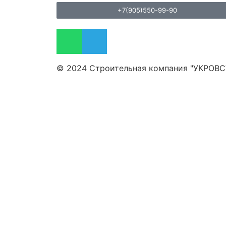
+7(905)550-99-90
© 2024 Строительная компания "УКРОВ