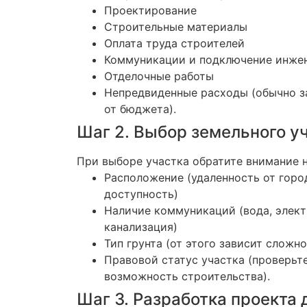
Проектирование
Строительные материалы
Оплата труда строителей
Коммуникации и подключение инже
Отделочные работы
Непредвиденные расходы (обычно з
от бюджета).
Шаг 2. Выбор земельного у
При выборе участка обратите внимание 
Расположение (удаленность от горо
доступность)
Наличие коммуникаций (вода, электр
канализация)
Тип грунта (от этого зависит сложн
Правовой статус участка (проверьт
возможность строительства).
Шаг 3. Разработка проекта