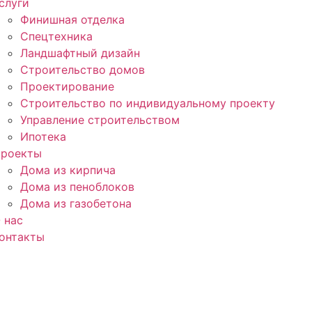
слуги
Финишная отделка
Спецтехника
Ландшафтный дизайн
Строительство домов
Проектирование
Строительство по индивидуальному проекту
Управление строительством
Ипотека
роекты
Дома из кирпича
Дома из пеноблоков
Дома из газобетона
 нас
онтакты