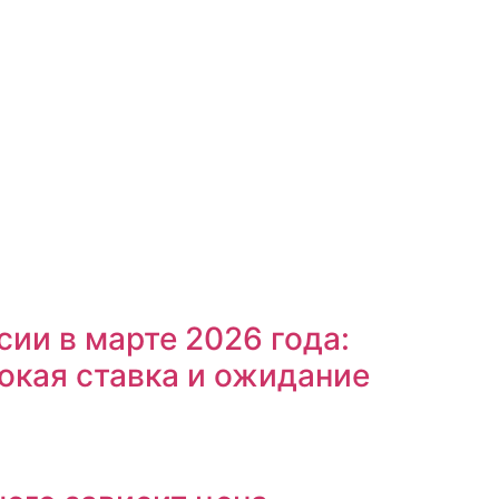
ии в марте 2026 года:
окая ставка и ожидание