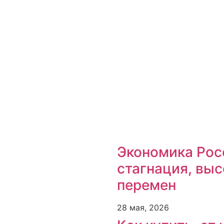
Экономика Росс
стагнация, выс
перемен
28 мая, 2026