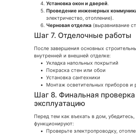
Установка окон и дверей
.
Проведение инженерных коммуник
электричество, отопление).
Черновая отделка
(выравнивание ст
Шаг 7. Отделочные работы
После завершения основных строительны
внутренней и внешней отделке:
Укладка напольных покрытий
Покраска стен или обои
Установка сантехники
Монтаж осветительных приборов и 
Шаг 8. Финальная проверка 
эксплуатацию
Перед тем как въехать в дом, убедитесь,
функционируют:
Проверьте электропроводку, отопле