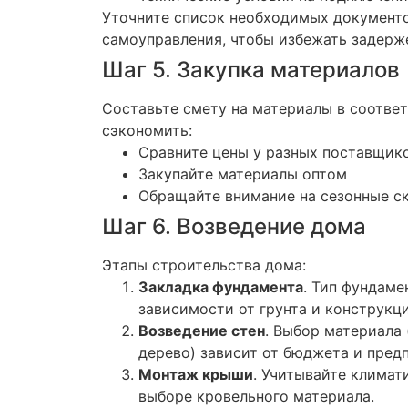
Уточните список необходимых документо
самоуправления, чтобы избежать задерж
Шаг 5. Закупка материалов
Составьте смету на материалы в соотве
сэкономить:
Сравните цены у разных поставщик
Закупайте материалы оптом
Обращайте внимание на сезонные с
Шаг 6. Возведение дома
Этапы строительства дома:
Закладка фундамента
. Тип фундаме
зависимости от грунта и конструкц
Возведение стен
. Выбор материала 
дерево) зависит от бюджета и пред
Монтаж крыши
. Учитывайте климат
выборе кровельного материала.