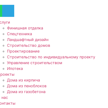
слуги
Финишная отделка
Спецтехника
Ландшафтный дизайн
Строительство домов
Проектирование
Строительство по индивидуальному проекту
Управление строительством
Ипотека
роекты
Дома из кирпича
Дома из пеноблоков
Дома из газобетона
 нас
онтакты