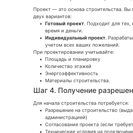
Проект — это основа строительства. Вы
двух вариантов:
Готовый проект
. Подходит для тех,
время и деньги.
Индивидуальный проект
. Разрабат
учетом всех ваших пожеланий.
При проектировании учитывайте:
Площадь и планировку
Количество этажей
Энергоэффективность
Материалы строительства.
Шаг 4. Получение разреше
Для начала строительства потребуется:
Разрешение на строительство (выд
администрацией)
Согласование проекта (если требует
Технические условия на подключен