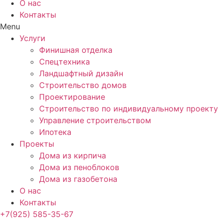
О нас
Контакты
Menu
Услуги
Финишная отделка
Спецтехника
Ландшафтный дизайн
Строительство домов
Проектирование
Строительство по индивидуальному проекту
Управление строительством
Ипотека
Проекты
Дома из кирпича
Дома из пеноблоков
Дома из газобетона
О нас
Контакты
+7(925) 585-35-67