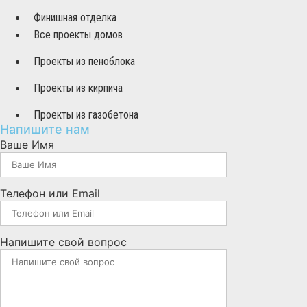
Финишная отделка
Все проекты домов
Проекты из пеноблока
Проекты из кирпича
Проекты из газобетона
Напишите нам
Ваше Имя
Телефон или Email
Напишите свой вопрос