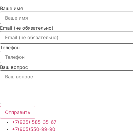
Ваше имя
Email (не обязательно)
Телефон
Ваш вопрос
Отправить
+7(925) 585-35-67
+7(905)550-99-90