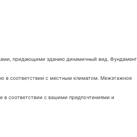
нами, придающими зданию динамичный вид. Фундамент
ию в соответствии с местным климатом. Межэтажное
е в соответствии с вашими предпочтениями и