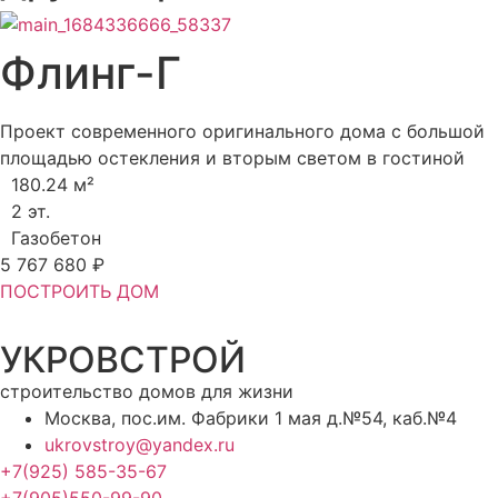
Флинг-Г
Проект современного оригинального дома с большой
площадью остекления и вторым светом в гостиной
180.24 м²
2 эт.
Газобетон
5 767 680 ₽
ПОСТРОИТЬ ДОМ
УКРОВСТРОЙ
строительство домов для жизни
Москва, пос.им. Фабрики 1 мая д.№54, каб.№4
ukrovstroy@yandex.ru
+7(925) 585-35-67