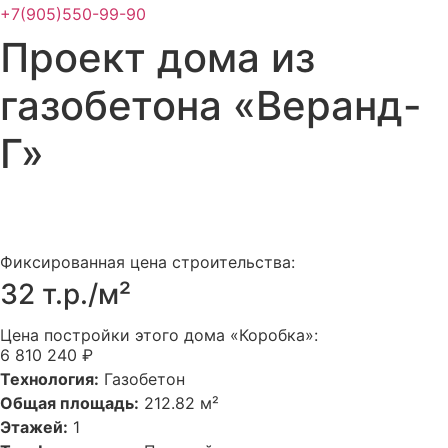
+7(905)550-99-90
Проект дома из
газобетона «Веранд-
Г»
Фиксированная цена строительства:
32 т.р./м²
Цена постройки этого дома «Коробка»:
6 810 240 ₽
Технология:
Газобетон
Общая площадь:
212.82 м²
Этажей:
1