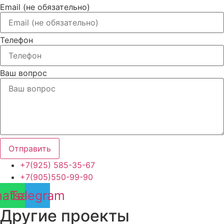
Email (не обязательно)
Телефон
Ваш вопрос
Отправить
+7(925) 585-35-67
+7(905)550-99-90
atsapp
Telegram
Другие проекты