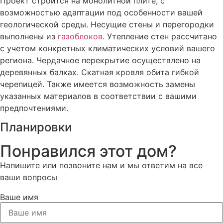
Проект строится на монолитной плите, с
возможностью адаптации под особенности вашей
геологической среды. Несущие стены и перегородки
выполнены из
газоблоков
. Утепление стен рассчитано
с учетом конкретных климатических условий вашего
региона. Чердачное перекрытие осуществлено на
деревянных балках. Скатная кровля обита гибкой
черепицей. Также имеется возможность замены
указанных материалов в соответствии с вашими
предпочтениями.
Планировки
Понравился этот дом?
Напишите или позвоните нам и мы ответим на все
ваши вопросы
Ваше имя