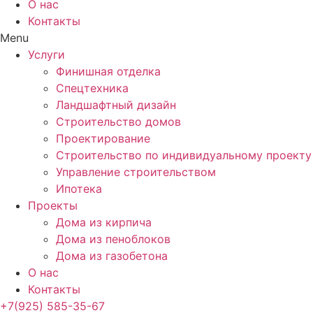
О нас
Контакты
Menu
Услуги
Финишная отделка
Спецтехника
Ландшафтный дизайн
Строительство домов
Проектирование
Строительство по индивидуальному проекту
Управление строительством
Ипотека
Проекты
Дома из кирпича
Дома из пеноблоков
Дома из газобетона
О нас
Контакты
+7(925) 585-35-67