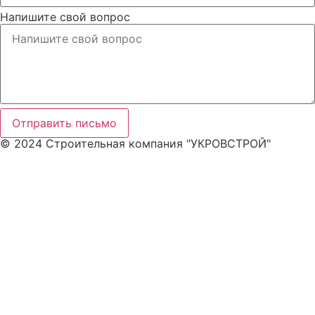
Напишите свой вопрос
Отправить письмо
© 2024 Строительная компания "УКРОВСТРОЙ"