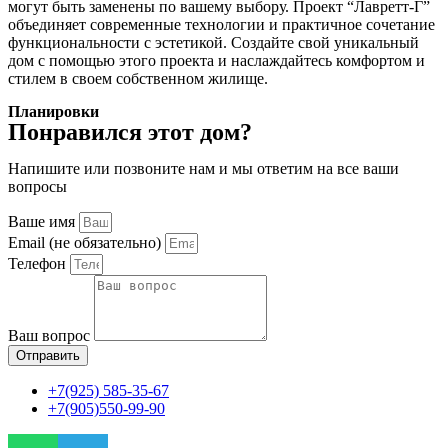
могут быть заменены по вашему выбору. Проект “Лавретт-Г”
объединяет современные технологии и практичное сочетание
функциональности с эстетикой. Создайте свой уникальный
дом с помощью этого проекта и наслаждайтесь комфортом и
стилем в своем собственном жилище.
Планировки
Понравился этот дом?
Напишите или позвоните нам и мы ответим на все ваши
вопросы
Ваше имя
Email (не обязательно)
Телефон
Ваш вопрос
Отправить
+7(925) 585-35-67
+7(905)550-99-90