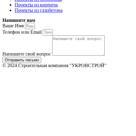
Проекты из кирпича
Проекты из газобетона
Напишите нам
Ваше Имя
Телефон или Email
Напишите свой вопрос
Отправить письмо
© 2024 Строительная компания "УКРОВСТРОЙ"