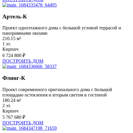
Артель-К
Проект одноэтажного дома с большой угловой террасой и
панорамными окнами
210.15 м²
1 эт.
Кирпич
6 724 800 ₽
ПОСТРОИТЬ ДОМ
Флинг-К
Проект современного оригинального дома с большой
площадью остекления и вторым светом в гостиной
180.24 м²
2 эт.
Кирпич
5 767 680 ₽
ПОСТРОИТЬ ДОМ