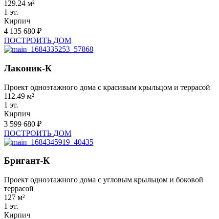
129.24 м²
1 эт.
Кирпич
4 135 680 ₽
ПОСТРОИТЬ ДОМ
Лаконик-К
Проект одноэтажного дома с красивым крыльцом и террасой
112.49 м²
1 эт.
Кирпич
3 599 680 ₽
ПОСТРОИТЬ ДОМ
Бригант-К
Проект одноэтажного дома с угловым крыльцом и боковой
террасой
127 м²
1 эт.
Кирпич