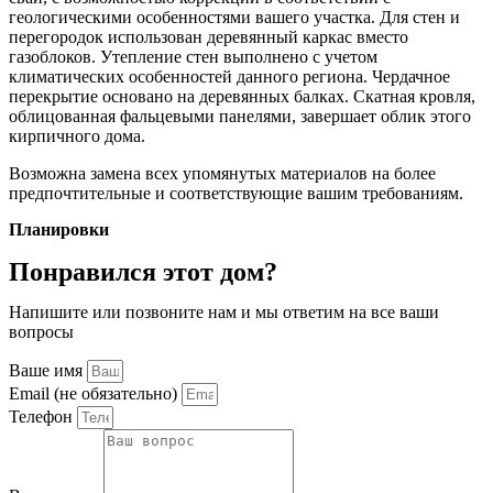
геологическими особенностями вашего участка. Для стен и
перегородок использован деревянный каркас вместо
газоблоков. Утепление стен выполнено с учетом
климатических особенностей данного региона. Чердачное
перекрытие основано на деревянных балках. Скатная кровля,
облицованная фальцевыми панелями, завершает облик этого
кирпичного дома.
Возможна замена всех упомянутых материалов на более
предпочтительные и соответствующие вашим требованиям.
Планировки
Понравился этот дом?
Напишите или позвоните нам и мы ответим на все ваши
вопросы
Ваше имя
Email (не обязательно)
Телефон