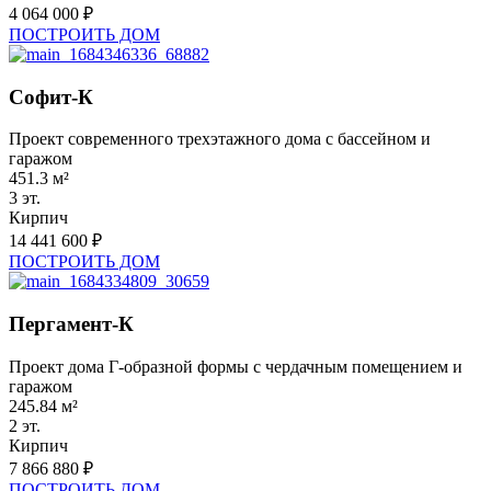
4 064 000 ₽
ПОСТРОИТЬ ДОМ
Софит-К
Проект современного трехэтажного дома с бассейном и
гаражом
451.3 м²
3 эт.
Кирпич
14 441 600 ₽
ПОСТРОИТЬ ДОМ
Пергамент-К
Проект дома Г-образной формы с чердачным помещением и
гаражом
245.84 м²
2 эт.
Кирпич
7 866 880 ₽
ПОСТРОИТЬ ДОМ