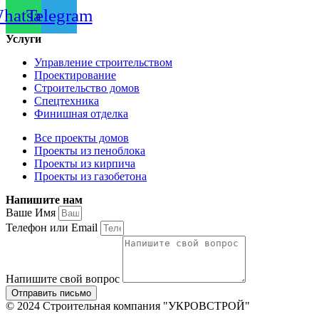
hatsapp
Telegram
Услуги
Управление строительством
Проектирование
Строительство домов
Спецтехника
Финишная отделка
Все проекты домов
Проекты из пеноблока
Проекты из кирпича
Проекты из газобетона
Напишите нам
Ваше Имя
Телефон или Email
Напишите свой вопрос
Отправить письмо
© 2024 Строительная компания "УКРОВСТРОЙ"