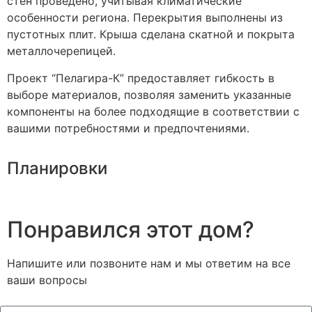
стен проведено, учитывая климатические
особенности региона. Перекрытия выполнены из
пустотных плит. Крыша сделана скатной и покрыта
металлочерепицей.
Проект “Пелагира-К” предоставляет гибкость в
выборе материалов, позволяя заменить указанные
компоненты на более подходящие в соответствии с
вашими потребностями и предпочтениями.
Планировки
Понравился этот дом?
Напишите или позвоните нам и мы ответим на все
ваши вопросы