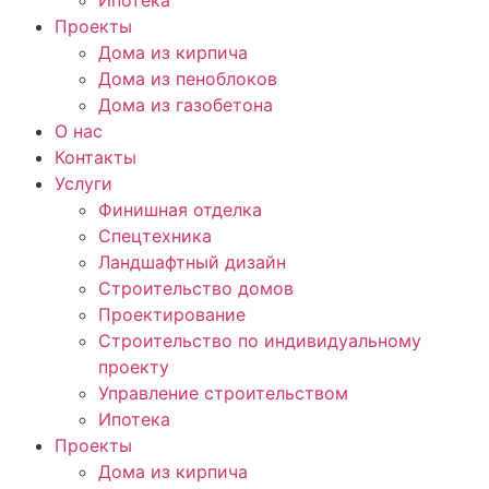
Ипотека
Проекты
Дома из кирпича
Дома из пеноблоков
Дома из газобетона
О нас
Контакты
Услуги
Финишная отделка
Спецтехника
Ландшафтный дизайн
Строительство домов
Проектирование
Строительство по индивидуальному
проекту
Управление строительством
Ипотека
Проекты
Дома из кирпича