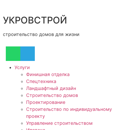
УКРОВСТРОЙ
строительство домов для жизни
Услуги
Финишная отделка
Спецтехника
Ландшафтный дизайн
Строительство домов
Проектирование
Строительство по индивидуальному
проекту
Управление строительством