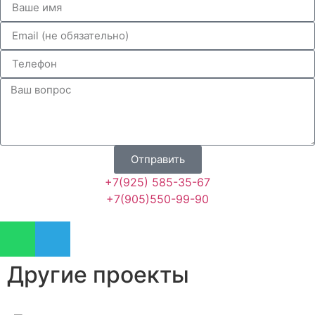
Отправить
+7(925) 585-35-67
+7(905)550-99-90
Другие проекты