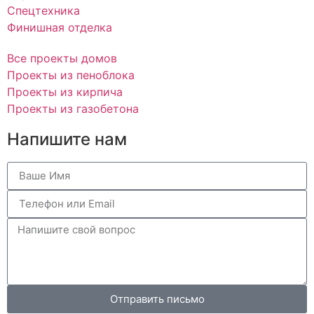
Спецтехника
Финишная отделка
Все проекты домов
Проекты из пеноблока
Проекты из кирпича
Проекты из газобетона
Напишите нам
Отправить письмо