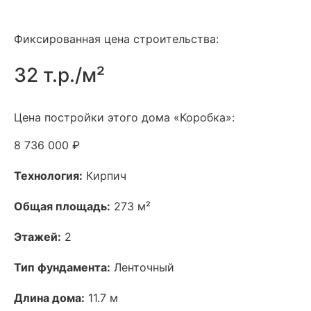
Фиксированная цена строительства:
32 т.р./м²
Цена постройки этого дома «Коробка»:
8 736 000 ₽
Технология:
Кирпич
Общая площадь:
273 м²
Этажей:
2
Тип фундамента:
Ленточный
Длина дома:
11.7 м