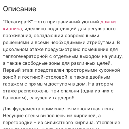
Описание
“Пелагира-К” – это приграничный уютный
дом из
кирпича
, идеально подходящий для регулярного
проживания, обладающий современными
решениями и всеми необходимыми атрибутами. В
цокольном этаже предусмотрено помещение для
теплогенераторной с отдельным выходом на улицу,
а также свободные зоны для различных целей.
Первый этаж представлен просторными кухонной
зоной и гостиной-столовой, а также двойным
гаражом с прямым доступом в дом. На втором
этаже расположены три спальни (одна из них с
балконом), санузел и гардероб.
Для фундамента применяется монолитная лента.
Несущие стены выполнены из кирпичей, а
перегородки – из силикатного кирпича. Утепление