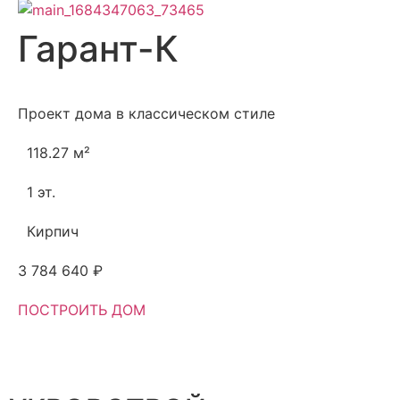
Гарант-К
Проект дома в классическом стиле
118.27 м²
1 эт.
Кирпич
3 784 640 ₽
ПОСТРОИТЬ ДОМ