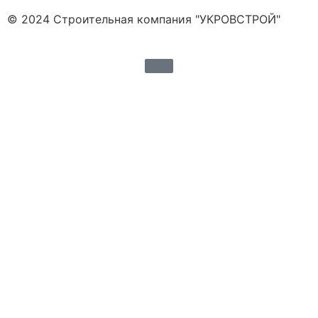
© 2024 Строительная компания "УКРОВСТРОЙ"