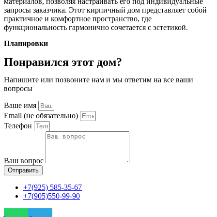
материалов, позволяя настраивать его под индивидуальные
запросы заказчика. Этот кирпичный дом представляет собой
практичное и комфортное пространство, где
функциональность гармонично сочетается с эстетикой.
Планировки
Понравился этот дом?
Напишите или позвоните нам и мы ответим на все ваши
вопросы
Ваше имя
Email (не обязательно)
Телефон
Ваш вопрос
Отправить
+7(925) 585-35-67
+7(905)550-99-90