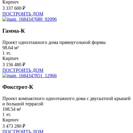
Кирпич
3 337 600 ₽
ПОСТРОИТЬ ДОМ
Гамма-К
Проект одноэтажного дома прямоугольной формы
98.64 м²
1 эт.
Кирпич
3 156 480 ₽
ПОСТРОИТЬ ДОМ
Фокстрот-К
Проект компактного одноэтажного дома с двускатной крышей
и большой террасой
108.54 м²
1 эт.
Кирпич
3 473 280 ₽
ПОСТРОИТЬ ДОМ