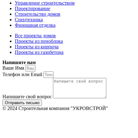
Управление строительством
Проектирование
Строительство домов
Спецтехника
Финишная отделка
Все проекты домов
Проекты из пеноблока
Проекты из кирпича
Проекты из газобетона
Напишите нам
Ваше Имя
Телефон или Email
Напишите свой вопрос
Отправить письмо
© 2024 Строительная компания "УКРОВСТРОЙ"