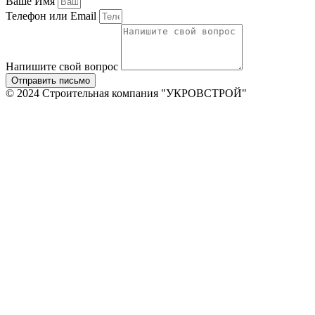
Ваше Имя
Телефон или Email
Напишите свой вопрос
Отправить письмо
© 2024 Строительная компания "УКРОВСТРОЙ"