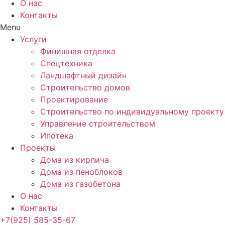
О нас
Контакты
Menu
Услуги
Финишная отделка
Спецтехника
Ландшафтный дизайн
Строительство домов
Проектирование
Строительство по индивидуальному проекту
Управление строительством
Ипотека
Проекты
Дома из кирпича
Дома из пеноблоков
Дома из газобетона
О нас
Контакты
+7(925) 585-35-67