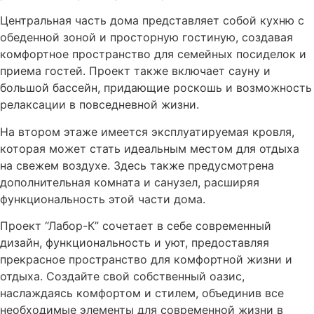
Центральная часть дома представляет собой кухню с
обеденной зоной и просторную гостиную, создавая
комфортное пространство для семейных посиделок и
приема гостей. Проект также включает сауну и
большой бассейн, придающие роскошь и возможность
релаксации в повседневной жизни.
На втором этаже имеется эксплуатируемая кровля,
которая может стать идеальным местом для отдыха
на свежем воздухе. Здесь также предусмотрена
дополнительная комната и санузел, расширяя
функциональность этой части дома.
Проект “Лабор-К” сочетает в себе современный
дизайн, функциональность и уют, предоставляя
прекрасное пространство для комфортной жизни и
отдыха. Создайте свой собственный оазис,
наслаждаясь комфортом и стилем, объединив все
необходимые элементы для современной жизни в