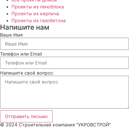
Проекты из пеноблока
Проекты из кирпича
Проекты из газобетона
Напишите нам
Ваше Имя
Телефон или Email
Напишите свой вопрос
Отправить письмо
© 2024 Строительная компания "УКРОВСТРОЙ"