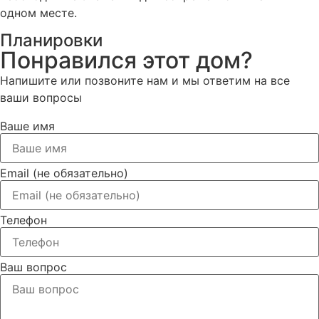
одном месте.
Планировки
Понравился этот дом?
Напишите или позвоните нам и мы ответим на все
ваши вопросы
Ваше имя
Email (не обязательно)
Телефон
Ваш вопрос