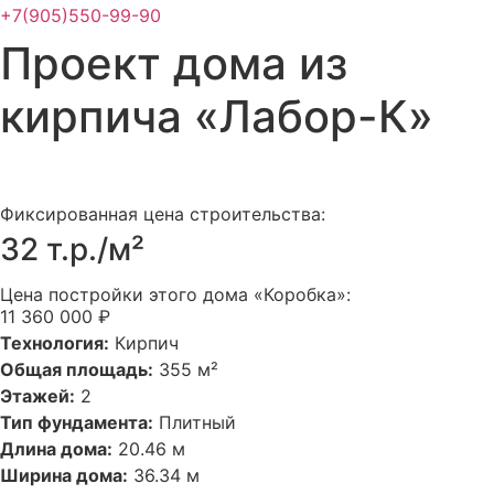
+7(905)550-99-90
Проект дома из
кирпича «Лабор-К»
Фиксированная цена строительства:
32 т.р./м²
Цена постройки этого дома «Коробка»:
11 360 000 ₽
Технология:
Кирпич
Общая площадь:
355 м²
Этажей:
2
Тип фундамента:
Плитный
Длина дома:
20.46 м
Ширина дома:
36.34 м