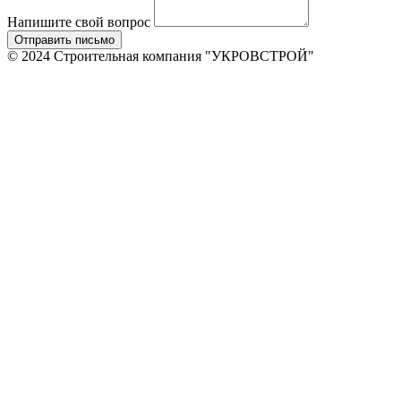
Напишите свой вопрос
Отправить письмо
© 2024 Строительная компания "УКРОВСТРОЙ"